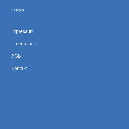
LINKS:
Impressum
Datenschutz
AGB
Kontakt