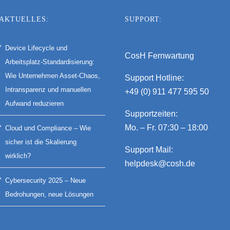
AKTUELLES:
SUPPORT:
Device Lifecycle und
CosH Fernwartung
Arbeitsplatz-Standardisierung:
Wie Unternehmen Asset-Chaos,
Support Hotline:
Intransparenz und manuellen
+49 (0) 911 477 595 50
Aufwand reduzieren
Supportzeiten:
Mo. – Fr. 07:30 – 18:00
Cloud und Compliance – Wie
sicher ist die Skalierung
Support Mail:
wirklich?
helpdesk@cosh.de
Cybersecurity 2025 – Neue
Bedrohungen, neue Lösungen