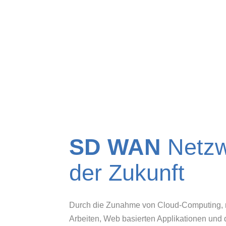
SD WAN
Netzw
der Zukunft
Durch die Zunahme von Cloud-Computing,
Arbeiten, Web basierten Applikationen und 