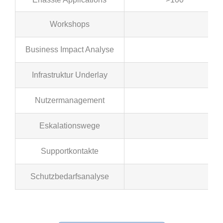
Workshops
Business Impact Analyse
Infrastruktur Underlay
Nutzermanagement
Eskalationswege
Supportkontakte
Schutzbedarfsanalyse