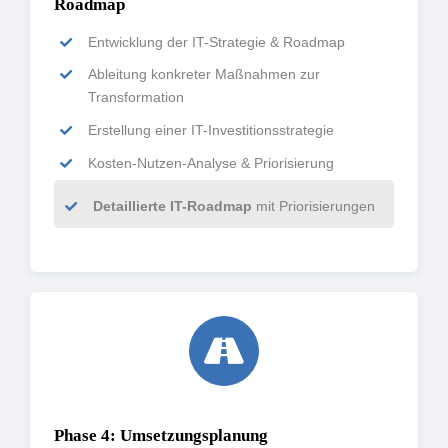
Roadmap
Entwicklung der IT-Strategie & Roadmap
Ableitung konkreter Maßnahmen zur
Transformation
Erstellung einer IT-Investitionsstrategie
Kosten-Nutzen-Analyse & Priorisierung
Detaillierte IT-Roadmap
mit Priorisierungen
Phase 4: Umsetzungsplanung