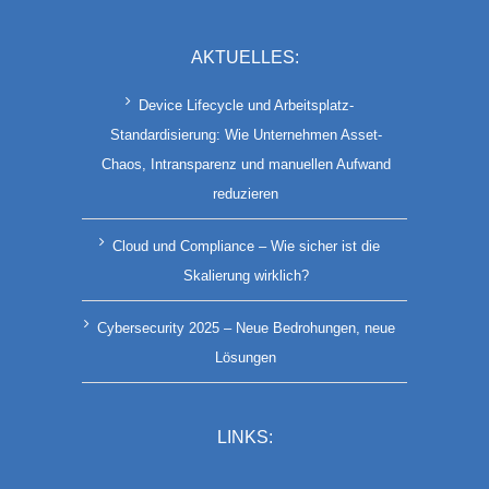
AKTUELLES:
Device Lifecycle und Arbeitsplatz-
Standardisierung: Wie Unternehmen Asset-
Chaos, Intransparenz und manuellen Aufwand
reduzieren
Cloud und Compliance – Wie sicher ist die
Skalierung wirklich?
Cybersecurity 2025 – Neue Bedrohungen, neue
Lösungen
LINKS: