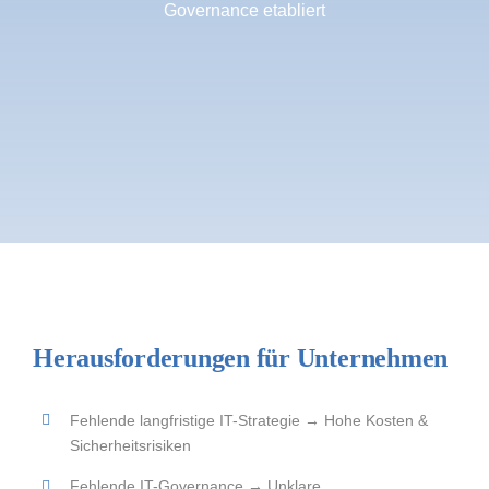
Governance etabliert
Herausforderungen für Unternehmen
Fehlende langfristige IT-Strategie → Hohe Kosten &
Sicherheitsrisiken
Fehlende IT-Governance → Unklare