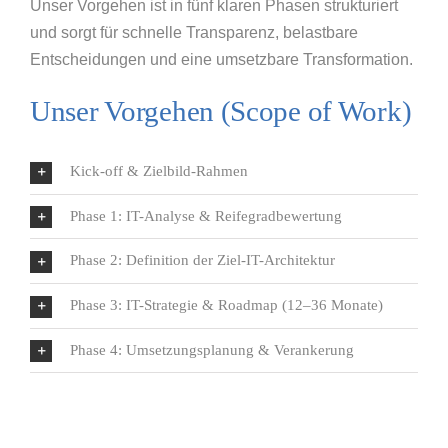
Unser Vorgehen ist in fünf klaren Phasen strukturiert
und sorgt für schnelle Transparenz, belastbare
Entscheidungen und eine umsetzbare Transformation.
Unser Vorgehen (Scope of Work)
Kick-off & Zielbild-Rahmen
Phase 1: IT-Analyse & Reifegradbewertung
Phase 2: Definition der Ziel-IT-Architektur
Phase 3: IT-Strategie & Roadmap (12–36 Monate)
Phase 4: Umsetzungsplanung & Verankerung