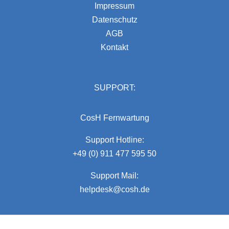
Impressum
Datenschutz
AGB
Kontakt
SUPPORT:
CosH Fernwartung
Support Hotline:
+49 (0) 911 477 595 50
Support Mail:
helpdesk@cosh.de