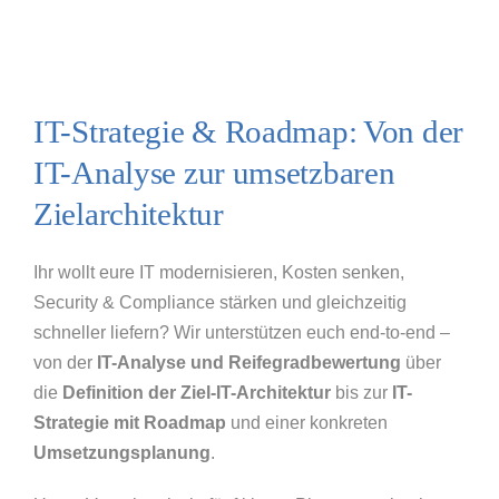
IT-Strategie & Roadmap: Von der
IT-Analyse zur umsetzbaren
Zielarchitektur
Ihr wollt eure IT modernisieren, Kosten senken,
Security & Compliance stärken und gleichzeitig
schneller liefern? Wir unterstützen euch end-to-end –
von der
IT-Analyse und Reifegradbewertung
über
die
Definition der Ziel-IT-Architektur
bis zur
IT-
Strategie mit Roadmap
und einer konkreten
Umsetzungsplanung
.