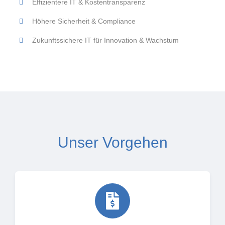
Effizientere IT & Kostentransparenz
Höhere Sicherheit & Compliance
Zukunftssichere IT für Innovation & Wachstum
Unser Vorgehen