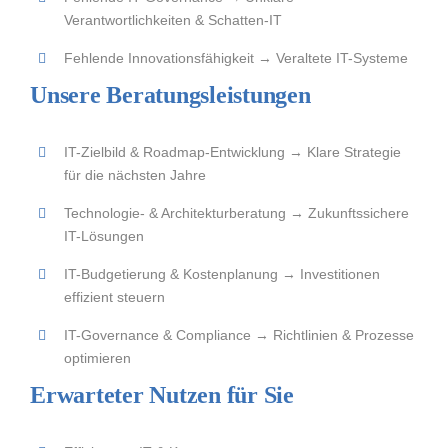
Verantwortlichkeiten & Schatten-IT
Fehlende Innovationsfähigkeit → Veraltete IT-Systeme
Unsere Beratungsleistungen
IT-Zielbild & Roadmap-Entwicklung → Klare Strategie
für die nächsten Jahre
Technologie- & Architekturberatung → Zukunftssichere
IT-Lösungen
IT-Budgetierung & Kostenplanung → Investitionen
effizient steuern
IT-Governance & Compliance → Richtlinien & Prozesse
optimieren
Erwarteter Nutzen für Sie