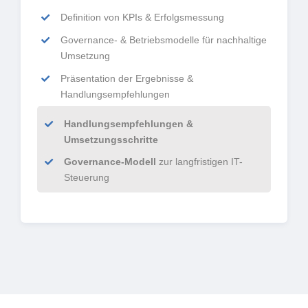
Definition von KPIs & Erfolgsmessung
Governance- & Betriebsmodelle für nachhaltige
Umsetzung
Präsentation der Ergebnisse &
Handlungsempfehlungen
Handlungsempfehlungen &
Umsetzungsschritte
Governance
-Modell
zur langfristigen IT-
Steuerung