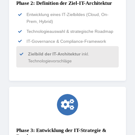
Phase 2: Definition der Ziel-IT-Architektur
Entwicklung eines IT-Zielbildes (Cloud, On-
Prem, Hybrid)
Technologieauswahl & strategische Roadmap
IT-Governance & Compliance-Framework
Zielbild der IT-Architektur
inkl.
Technologievorschläge
Phase 3: Entwicklung der IT-Strategie &