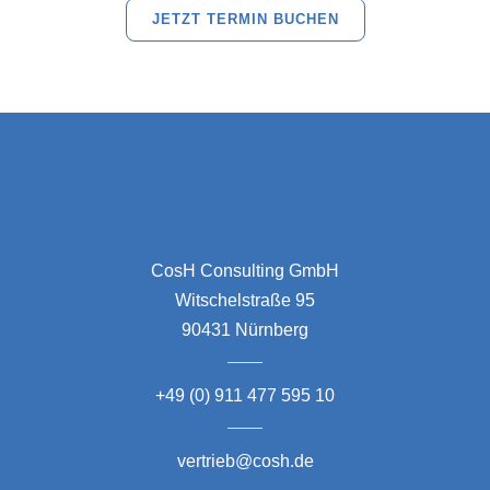
JETZT TERMIN BUCHEN
CosH Consulting GmbH
Witschelstraße 95
90431 Nürnberg
+49 (0) 911 477 595 10
vertrieb@cosh.de