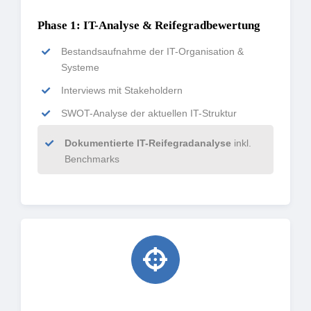
Phase 1: IT-Analyse & Reifegradbewertung
Bestandsaufnahme der IT-Organisation &
Systeme
Interviews mit Stakeholdern
SWOT-Analyse der aktuellen IT-Struktur
Dokumentierte IT-Reifegradanalyse
inkl.
Benchmarks