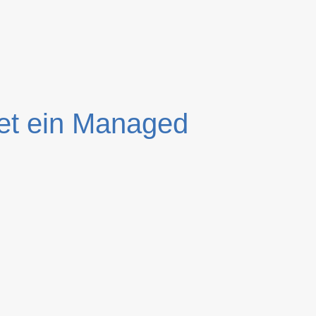
et ein Managed