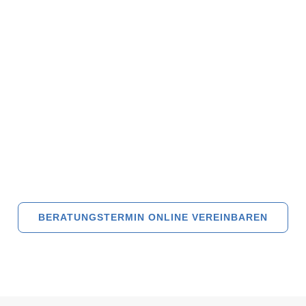
BERATUNGSTERMIN ONLINE VEREINBAREN