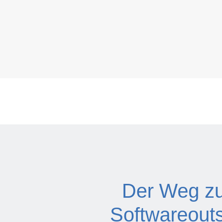
Der Weg zu
Softwareout