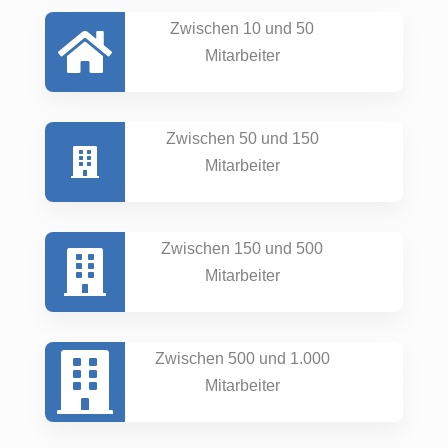
Zwischen 10 und 50
Mitarbeiter
Zwischen 50 und 150
Mitarbeiter
Zwischen 150 und 500
Mitarbeiter
Zwischen 500 und 1.000
Mitarbeiter