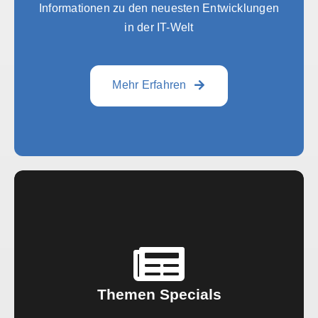
Informationen zu den neuesten Entwicklungen
in der IT-Welt
Mehr Erfahren
Themen Specials