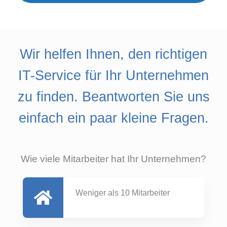
Wir helfen Ihnen, den richtigen
IT-Service für Ihr Unternehmen
zu finden. Beantworten Sie uns
einfach ein paar kleine Fragen.
Wie viele Mitarbeiter hat Ihr Unternehmen?
Weniger als 10 Mitarbeiter