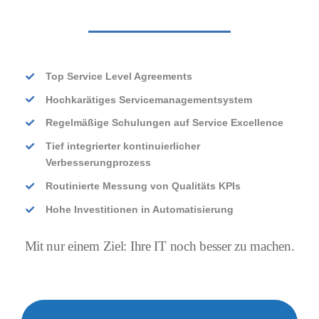
Top Service Level Agreements
Hochkarätiges Servicemanagementsystem
Regelmäßige Schulungen auf Service Excellence
Tief integrierter kontinuierlicher
Verbesserungprozess
Routinierte Messung von Qualitäts KPIs
Hohe Investitionen in Automatisierung
Mit nur einem Ziel: Ihre IT noch besser zu machen.