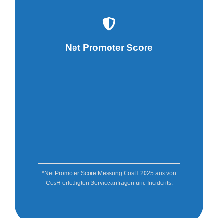
Net Promoter Score
*Net Promoter Score Messung
CosH
2025 aus von
CosH erledigten Serviceanfragen und Incidents.