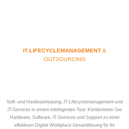
IT-LIFECYCLEMANAGEMENT
&
OUTSOURCING
Soft- und Hardwareleasing, IT-Lifecyclemanagement und
IT-Services in einem intelligenten Tool. Kombinieren Sie
Hardware, Software, IT-Services und Support zu einer
effektiven Digital Workplace Gesamtlösung für Ihr