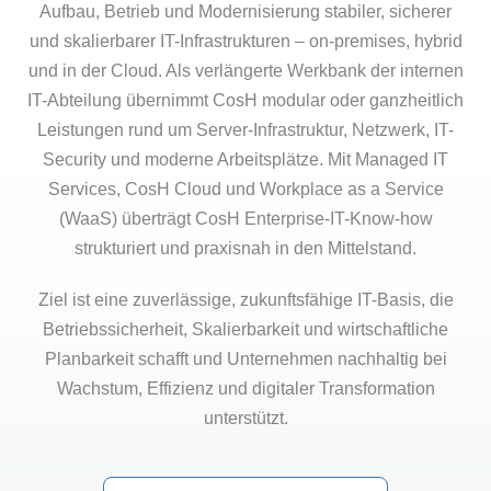
Aufbau, Betrieb und Modernisierung stabiler, sicherer
und skalierbarer IT-Infrastrukturen – on-premises, hybrid
und in der Cloud. Als verlängerte Werkbank der internen
IT-Abteilung übernimmt CosH modular oder ganzheitlich
Leistungen rund um Server-Infrastruktur, Netzwerk, IT-
Security und moderne Arbeitsplätze. Mit Managed IT
Services, CosH Cloud und Workplace as a Service
(WaaS) überträgt CosH Enterprise-IT-Know-how
strukturiert und praxisnah in den Mittelstand.
Ziel ist eine zuverlässige, zukunftsfähige IT-Basis, die
Betriebssicherheit, Skalierbarkeit und wirtschaftliche
Planbarkeit schafft und Unternehmen nachhaltig bei
Wachstum, Effizienz und digitaler Transformation
unterstützt.