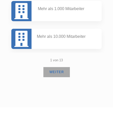
Mehr als 1.000 Mitarbeiter
Mehr als 10.000 Mitarbeiter
1 von 13
WEITER