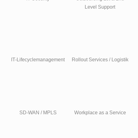
Level Support
IT-Lifecyclemanagement
Rollout Services / Logistik
SD-WAN / MPLS
Workplace as a Service