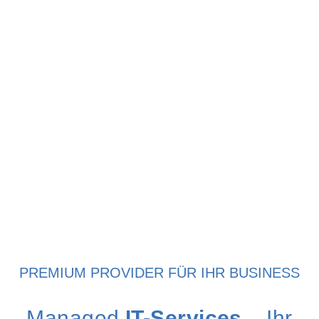
PREMIUM
PROVIDER
FÜR IHR BUSINESS
Managed
IT-Services
– Ihr