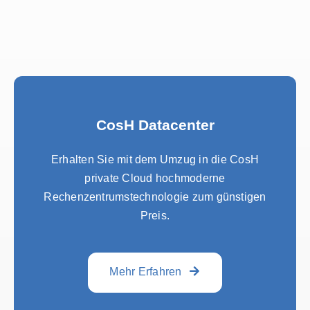
CosH Datacenter
Erhalten Sie mit dem Umzug in die CosH
private Cloud hochmoderne
Rechenzentrumstechnologie zum günstigen
Preis.
Mehr Erfahren