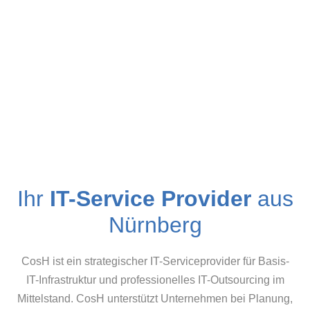
Ihr
IT-Service Provider
aus
Nürnberg
CosH ist ein strategischer IT-Serviceprovider für Basis-
IT-Infrastruktur und professionelles IT-Outsourcing im
Mittelstand. CosH unterstützt Unternehmen bei Planung,