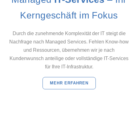
Kerngeschäft im Fokus
Durch die zunehmende Komplexität der IT steigt die
Nachfrage nach Managed Services. Fehlen Know-how
und Ressourcen, übernehmen wir je nach
Kundenwunsch anteilige oder vollständige IT-Services
für Ihre IT-Infrastruktur.
MEHR ERFAHREN