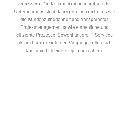
verbessern. Die Kommunikation innerhalb des
Unternehmens steht dabei genauso im Fokus wie
die Kundenzufriedenheit und transparentes
Projektmanagement sowie einheitliche und
effiziente Prozesse.
Sowohl unsere IT-Services
als auch unsere internen Vorgänge sollen sich
kontinuierlich einem Optimum nähern.