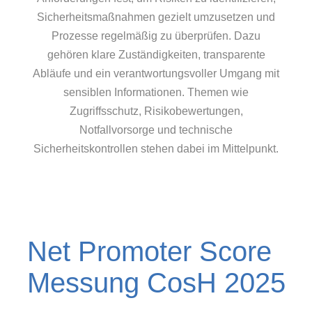
Sicherheitsmaßnahmen gezielt umzusetzen und
Prozesse regelmäßig zu überprüfen. Dazu
gehören klare Zuständigkeiten, transparente
Abläufe und ein verantwortungsvoller Umgang mit
sensiblen Informationen. Themen wie
Zugriffsschutz, Risikobewertungen,
Notfallvorsorge und technische
Sicherheitskontrollen stehen dabei im Mittelpunkt.
Net Promoter Score
Messung CosH 2025