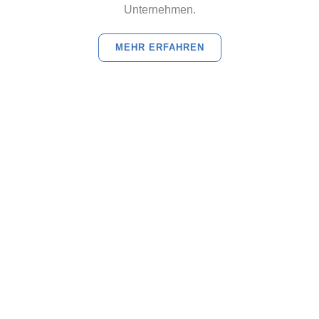
Unternehmen.
MEHR ERFAHREN