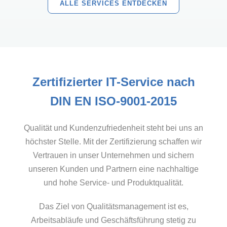
ALLE SERVICES ENTDECKEN
Zertifizierter IT-Service nach
DIN EN ISO-9001-2015
Qualität und Kundenzufriedenheit steht bei uns an
höchster Stelle. Mit der Zertifizierung schaffen wir
Vertrauen in unser Unternehmen und sichern
unseren Kunden und Partnern eine nachhaltige
und hohe Service- und Produktqualität.
Das Ziel von Qualitätsmanagement ist es,
Arbeitsabläufe und Geschäftsführung stetig zu