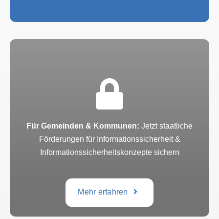
Für Gemeinden & Kommunen:
Jetzt staatliche
Förderungen für Informationssicherheit &
Informationssicherheitskonzepte sichern
Mehr erfahren