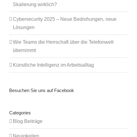
Skalierung wirklich?
Cybersecurity 2025 – Neue Bedrohungen, neue
Lösungen
Wie Teams die Herrschaft über die Telefonwelt
übernimmt
Künstliche Intelligenz im Arbeitsalltag
Besuchen Sie uns auf Facebook
Categories
Blog Beiträge
Neuigkeiten