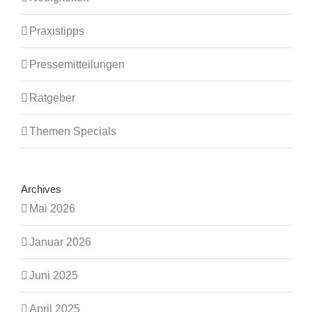
Praxistipps
Pressemitteilungen
Ratgeber
Themen Specials
Archives
Mai 2026
Januar 2026
Juni 2025
April 2025