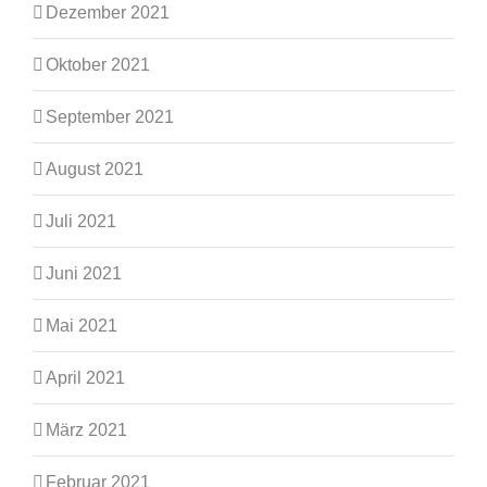
Dezember 2021
Oktober 2021
September 2021
August 2021
Juli 2021
Juni 2021
Mai 2021
April 2021
März 2021
Februar 2021