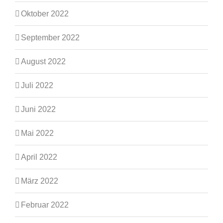
Oktober 2022
September 2022
August 2022
Juli 2022
Juni 2022
Mai 2022
April 2022
März 2022
Februar 2022