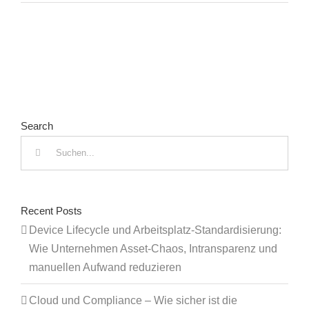
Search
Suche
nach:
Recent Posts
Device Lifecycle und Arbeitsplatz-Standardisierung:
Wie Unternehmen Asset-Chaos, Intransparenz und
manuellen Aufwand reduzieren
Cloud und Compliance – Wie sicher ist die