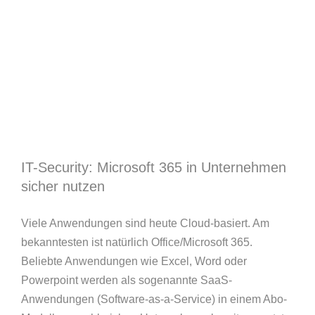
IT-Security: Microsoft 365 in Unternehmen
sicher nutzen
Viele Anwendungen sind heute Cloud-basiert. Am
bekanntesten ist natürlich Office/Microsoft 365.
Beliebte Anwendungen wie Excel, Word oder
Powerpoint werden als sogenannte SaaS-
Anwendungen (Software-as-a-Service) in einem Abo-