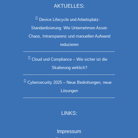
AKTUELLES:
Device Lifecycle und Arbeitsplatz-
Standardisierung: Wie Unternehmen Asset-
Chaos, Intransparenz und manuellen Aufwand
reduzieren
Cloud und Compliance – Wie sicher ist die
Skalierung wirklich?
Cybersecurity 2025 – Neue Bedrohungen, neue
Lösungen
LINKS:
Impressum