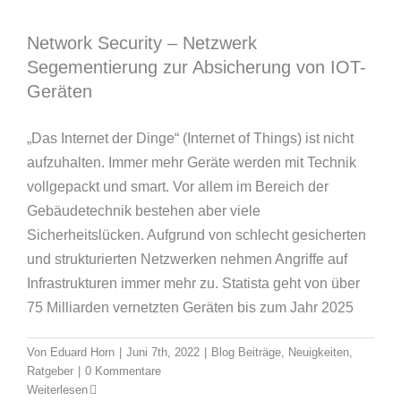
Network Security – Netzwerk
Segementierung zur Absicherung von IOT-
Geräten
„Das Internet der Dinge“ (Internet of Things) ist nicht
aufzuhalten. Immer mehr Geräte werden mit Technik
vollgepackt und smart. Vor allem im Bereich der
Gebäudetechnik bestehen aber viele
Sicherheitslücken. Aufgrund von schlecht gesicherten
und strukturierten Netzwerken nehmen Angriffe auf
Infrastrukturen immer mehr zu. Statista geht von über
75 Milliarden vernetzten Geräten bis zum Jahr 2025
Von
Eduard Horn
|
Juni 7th, 2022
|
Blog Beiträge
,
Neuigkeiten
,
Ratgeber
|
0 Kommentare
Weiterlesen