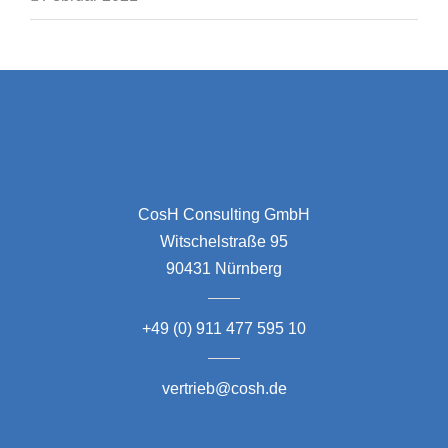
CosH Consulting GmbH
Witschelstraße 95
90431 Nürnberg
+49 (0) 911 477 595 10
vertrieb@cosh.de