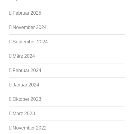
Februar 2025
November 2024
September 2024
März 2024
Februar 2024
Januar 2024
Oktober 2023
März 2023
November 2022