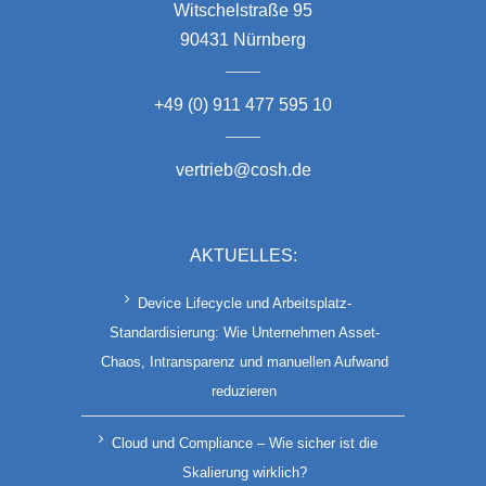
Witschelstraße 95
90431 Nürnberg
+49 (0) 911 477 595 10
vertrieb@cosh.de
AKTUELLES:
Device Lifecycle und Arbeitsplatz-
Standardisierung: Wie Unternehmen Asset-
Chaos, Intransparenz und manuellen Aufwand
reduzieren
Cloud und Compliance – Wie sicher ist die
Skalierung wirklich?