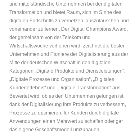
und mittelständische Unternehmen bei der digitalen
Transformation und bietet Raum, sich im Sinne des
digitalen Fortschritts zu vernetzen, auszutauschen und
voneinander zu lernen. Der Digital Champions Award,
der gemeinsam von der Telekom und
Wirtschaftswoche verliehen wird, zeichnet die besten
Unternehmen und Pioniere der Digitalisierung aus der
Mitte der deutschen Wirtschaft in den digitalen
Kategorien „Digitale Produkte und Dienstleistungen“,
„Digitale Prozesse und Organisation“, „Digitales
Kundenerlebnis“ und „Digitale Transformation“ aus.
Bewertet wird, ob es den Unternehmen gelungen ist,
dank der Digitalisierung ihre Produkte zu verbessern,
Prozesse zu optimieren, für Kunden durch digitale
Anwendungen einen Mehrwert zu schaffen oder gar
das eigene Geschäftsmodell umzubauen