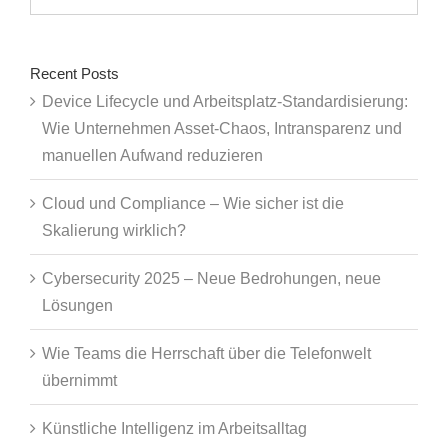
nach:
Recent Posts
Device Lifecycle und Arbeitsplatz-Standardisierung:
Wie Unternehmen Asset-Chaos, Intransparenz und
manuellen Aufwand reduzieren
Cloud und Compliance – Wie sicher ist die
Skalierung wirklich?
Cybersecurity 2025 – Neue Bedrohungen, neue
Lösungen
Wie Teams die Herrschaft über die Telefonwelt
übernimmt
Künstliche Intelligenz im Arbeitsalltag