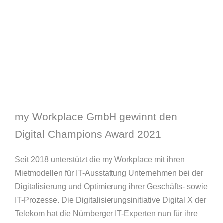
my Workplace GmbH gewinnt den
Digital Champions Award 2021
Seit 2018 unterstützt die my Workplace mit ihren
Mietmodellen für IT-Ausstattung Unternehmen bei der
Digitalisierung und Optimierung ihrer Geschäfts- sowie
IT-Prozesse. Die Digitalisierungsinitiative Digital X der
Telekom hat die Nürnberger IT-Experten nun für ihre