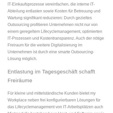
IT-Einkaufsprozesse vereinfachen, die interne IT-
Abteilung entlasten sowie Kosten für Betreuung und
Wartung signifikant reduzieren: Durch gezieltes
Outsourcing profitieren Unternehmen nicht nur von
einem geregeltem Lifecyclemanagement, optimierten
IT-Prozessen und Kostentransparenz. Auch der nötige
Freiraum für die weitere Digitalisierung im
Unternehmen ist durch eine smarte Outsourcing-
Lösung möglich.
Entlastung im Tagesgeschäft schafft
Freiräume
Für kleine und mittelständische Kunden bietet my
Workplace neben frei konfigurierbaren Lösungen für
das Lifecyclemanagement von IT-Arbeitsplätzen auch