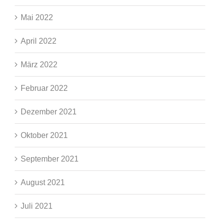
Mai 2022
April 2022
März 2022
Februar 2022
Dezember 2021
Oktober 2021
September 2021
August 2021
Juli 2021