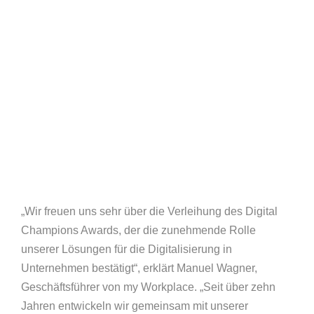
„Wir freuen uns sehr über die Verleihung des Digital
Champions Awards, der die zunehmende Rolle
unserer Lösungen für die Digitalisierung in
Unternehmen bestätigt“, erklärt Manuel Wagner,
Geschäftsführer von my Workplace. „Seit über zehn
Jahren entwickeln wir gemeinsam mit unserer