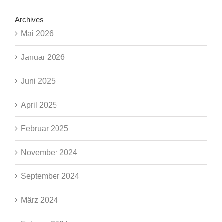
Archives
Mai 2026
Januar 2026
Juni 2025
April 2025
Februar 2025
November 2024
September 2024
März 2024