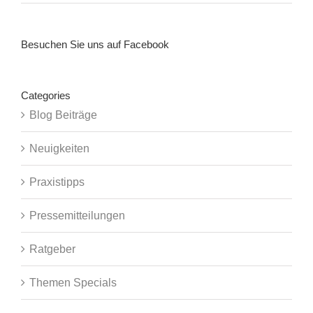
Besuchen Sie uns auf Facebook
Categories
Blog Beiträge
Neuigkeiten
Praxistipps
Pressemitteilungen
Ratgeber
Themen Specials