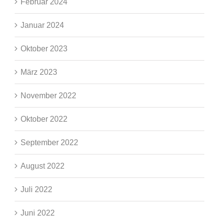
Februar 2024
Januar 2024
Oktober 2023
März 2023
November 2022
Oktober 2022
September 2022
August 2022
Juli 2022
Juni 2022