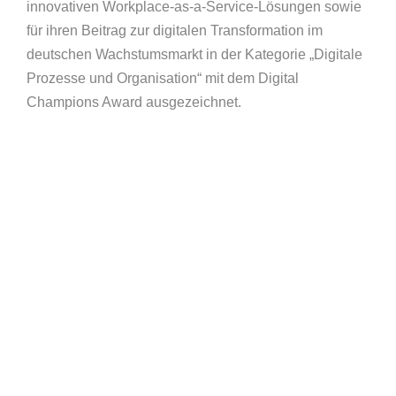
innovativen Workplace-as-a-Service-Lösungen sowie
für ihren Beitrag zur digitalen Transformation im
deutschen Wachstumsmarkt in der Kategorie „Digitale
Prozesse und Organisation“ mit dem Digital
Champions Award ausgezeichnet.