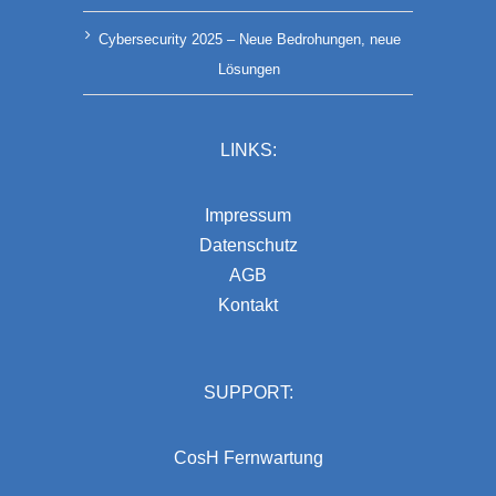
Cybersecurity 2025 – Neue Bedrohungen, neue
Lösungen
LINKS:
Impressum
Datenschutz
AGB
Kontakt
SUPPORT:
CosH Fernwartung