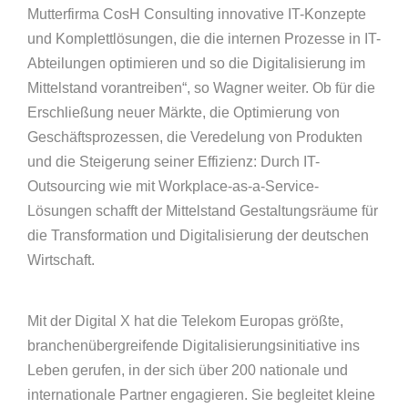
Mutterfirma CosH Consulting innovative IT-Konzepte
und Komplettlösungen, die die internen Prozesse in IT-
Abteilungen optimieren und so die Digitalisierung im
Mittelstand vorantreiben“, so Wagner weiter. Ob für die
Erschließung neuer Märkte, die Optimierung von
Geschäftsprozessen, die Veredelung von Produkten
und die Steigerung seiner Effizienz: Durch IT-
Outsourcing wie mit Workplace-as-a-Service-
Lösungen schafft der Mittelstand Gestaltungsräume für
die Transformation und Digitalisierung der deutschen
Wirtschaft.
Mit der Digital X hat die Telekom Europas größte,
branchenübergreifende Digitalisierungsinitiative ins
Leben gerufen, in der sich über 200 nationale und
internationale Partner engagieren. Sie begleitet kleine