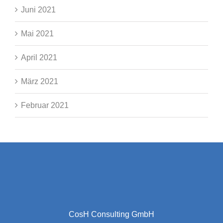
Juni 2021
Mai 2021
April 2021
März 2021
Februar 2021
CosH Consulting GmbH