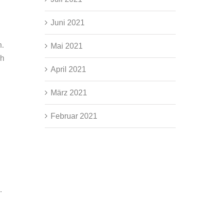
Juni 2021
n.
Mai 2021
ch
April 2021
März 2021
Februar 2021
.