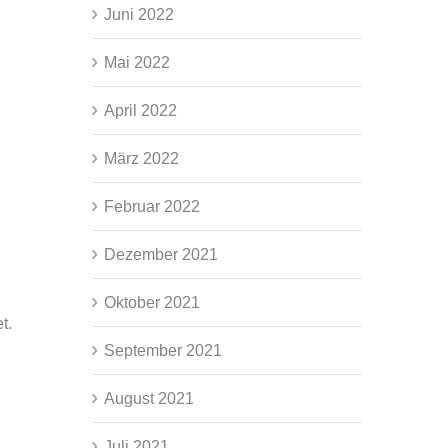
Juni 2022
Mai 2022
April 2022
März 2022
Februar 2022
Dezember 2021
d
Oktober 2021
t.
September 2021
August 2021
Juli 2021