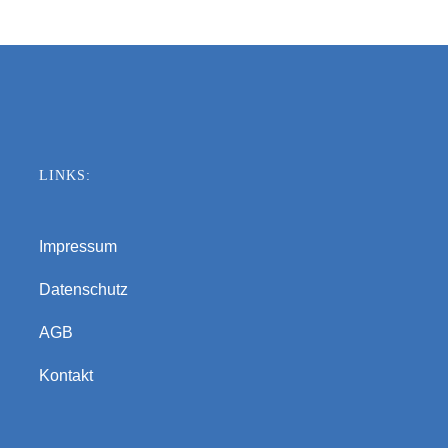
LINKS:
Impressum
Datenschutz
AGB
Kontakt