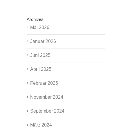
Archives
Mai 2026
Januar 2026
Juni 2025
April 2025
Februar 2025
November 2024
September 2024
März 2024