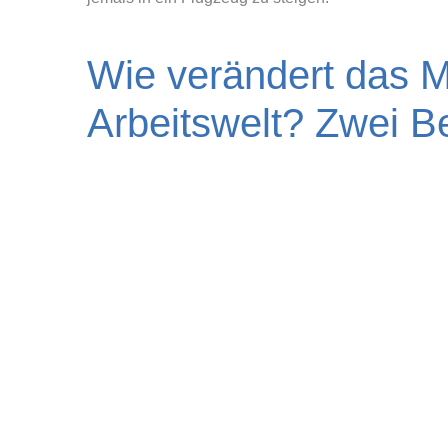
Wie verändert das 
Arbeitswelt? Zwei Be