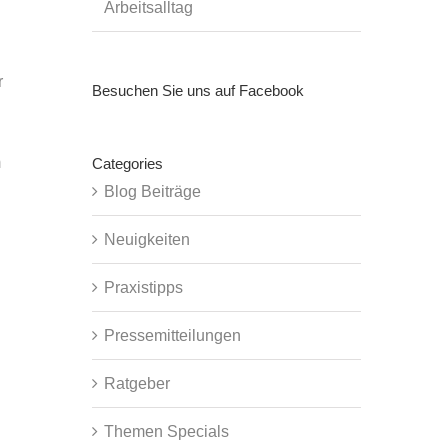
Arbeitsalltag
r
Besuchen Sie uns auf Facebook
m
Categories
Blog Beiträge
Neuigkeiten
Praxistipps
Pressemitteilungen
Ratgeber
Themen Specials