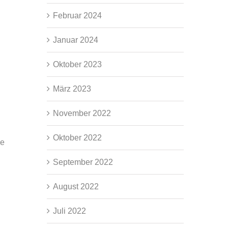
Februar 2024
Januar 2024
Oktober 2023
März 2023
November 2022
Oktober 2022
ie
September 2022
August 2022
Juli 2022