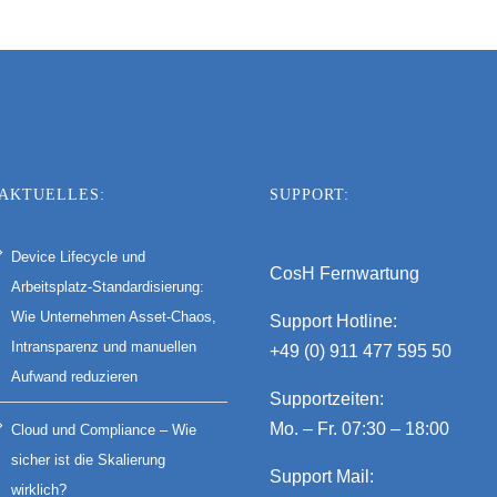
AKTUELLES:
SUPPORT:
Device Lifecycle und
CosH Fernwartung
Arbeitsplatz-Standardisierung:
Wie Unternehmen Asset-Chaos,
Support Hotline:
Intransparenz und manuellen
+49 (0) 911 477 595 50
Aufwand reduzieren
Supportzeiten:
Mo. – Fr. 07:30 – 18:00
Cloud und Compliance – Wie
sicher ist die Skalierung
Support Mail:
wirklich?