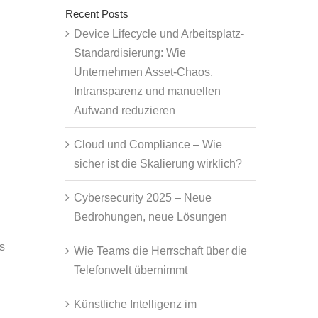
Recent Posts
Device Lifecycle und Arbeitsplatz-
Standardisierung: Wie
Unternehmen Asset-Chaos,
Intransparenz und manuellen
Aufwand reduzieren
Cloud und Compliance – Wie
sicher ist die Skalierung wirklich?
Cybersecurity 2025 – Neue
Bedrohungen, neue Lösungen
s
Wie Teams die Herrschaft über die
Telefonwelt übernimmt
Künstliche Intelligenz im